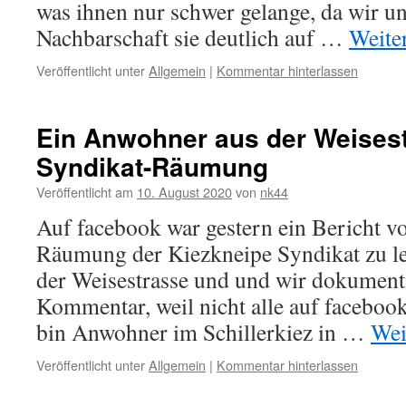
was ihnen nur schwer gelange, da wir u
Nachbarschaft sie deutlich auf …
Weite
Veröffentlicht unter
Allgemein
|
Kommentar hinterlassen
Ein Anwohner aus der Weisest
Syndikat-Räumung
Veröffentlicht am
10. August 2020
von
nk44
Auf facebook war gestern ein Bericht vo
Räumung der Kiezkneipe Syndikat zu le
der Weisestrasse und und wir dokument
Kommentar, weil nicht alle auf facebook
bin Anwohner im Schillerkiez in …
Wei
Veröffentlicht unter
Allgemein
|
Kommentar hinterlassen