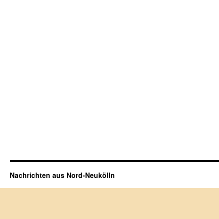
Nachrichten aus Nord-Neukölln