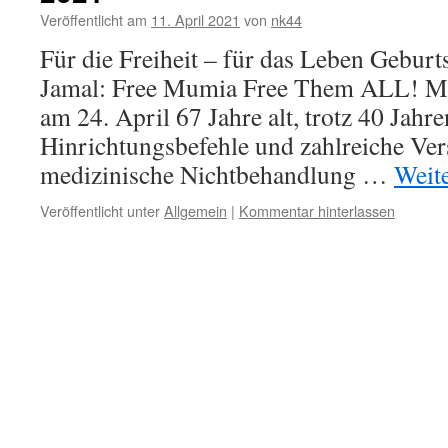
Veröffentlicht am
11. April 2021
von
nk44
Für die Freiheit – für das Leben Gebu
Jamal: Free Mumia Free Them ALL! M
am 24. April 67 Jahre alt, trotz 40 Jahre
Hinrichtungsbefehle und zahlreiche Ver
medizinische Nichtbehandlung …
Weit
Veröffentlicht unter
Allgemein
|
Kommentar hinterlassen