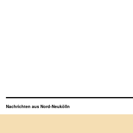
Nachrichten aus Nord-Neukölln