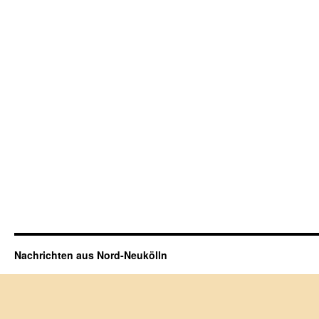
Nachrichten aus Nord-Neukölln