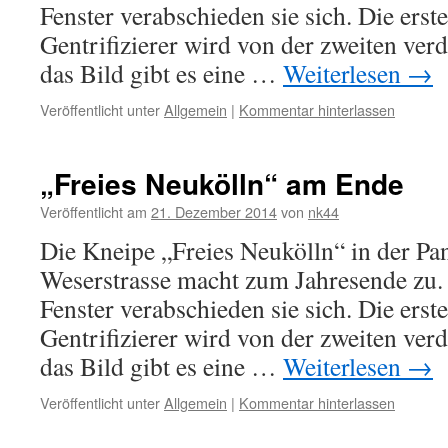
Fenster verabschieden sie sich. Die erst
Gentrifizierer wird von der zweiten ver
das Bild gibt es eine …
Weiterlesen
→
Veröffentlicht unter
Allgemein
|
Kommentar hinterlassen
„Freies Neukölln“ am Ende
Veröffentlicht am
21. Dezember 2014
von
nk44
Die Kneipe „Freies Neukölln“ in der Pan
Weserstrasse macht zum Jahresende zu.
Fenster verabschieden sie sich. Die erst
Gentrifizierer wird von der zweiten ver
das Bild gibt es eine …
Weiterlesen
→
Veröffentlicht unter
Allgemein
|
Kommentar hinterlassen