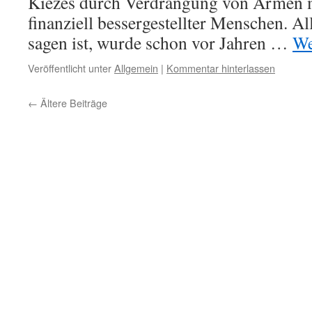
Kiezes durch Verdrängung von Armen 
finanziell bessergestellter Menschen. 
sagen ist, wurde schon vor Jahren …
We
Veröffentlicht unter
Allgemein
|
Kommentar hinterlassen
←
Ältere Beiträge