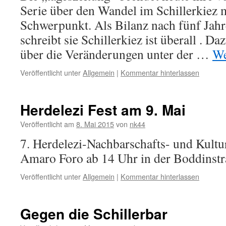
Serie über den Wandel im Schillerkiez 
Schwerpunkt. Als Bilanz nach fünf Jahr
schreibt sie Schillerkiez ist überall . Da
über die Veränderungen unter der …
We
Veröffentlicht unter
Allgemein
|
Kommentar hinterlassen
Herdelezi Fest am 9. Mai
Veröffentlicht am
8. Mai 2015
von
nk44
7. Herdelezi-Nachbarschafts- und Kultur
Amaro Foro ab 14 Uhr in der Boddinstr
Veröffentlicht unter
Allgemein
|
Kommentar hinterlassen
Gegen die Schillerbar