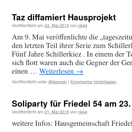
Taz diffamiert Hausprojekt
Veröffentlicht am
24. Mai 2015
von
nk44
Am 9. Mai veröffenlichte die „tageszeit
den letzten Teil ihrer Serie zum Schiller
Fünf Jahre Schillerkiez . In einem der 
sich flott waren auch die Gegner der G
einen …
Weiterlesen
→
Veröffentlicht unter
Allgemein
|
Kommentar hinterlassen
Soliparty für Friedel 54 am 23.
Veröffentlicht am
21. Mai 2015
von
nk44
weitere Infos: Hausgemeinschaft Friedel