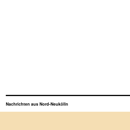
Nachrichten aus Nord-Neukölln