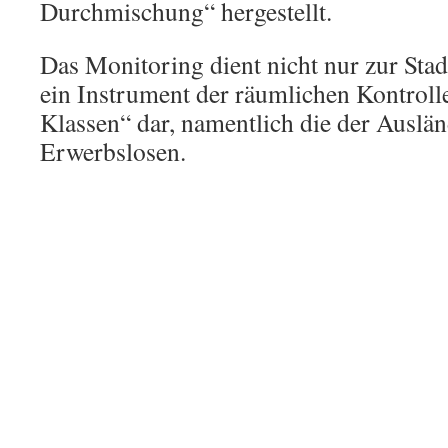
Durchmischung“ hergestellt.
Das Monitoring dient nicht nur zur Stad
ein Instrument der räumlichen Kontrolle
Klassen“ dar, namentlich die der Auslä
Erwerbslosen.