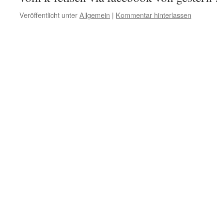
Veröffentlicht unter
Allgemein
|
Kommentar hinterlassen