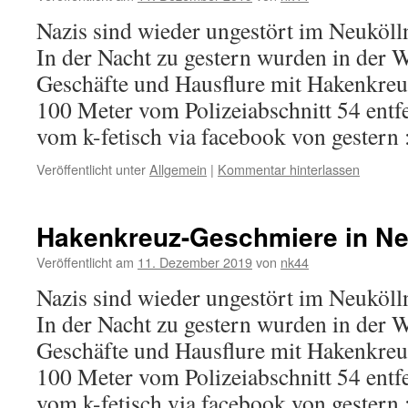
Nazis sind wieder ungestört im Neuköl
In der Nacht zu gestern wurden in der 
Geschäfte und Hausflure mit Hakenkreu
100 Meter vom Polizeiabschnitt 54 entfe
vom k-fetisch via facebook von gestern
Veröffentlicht unter
Allgemein
|
Kommentar hinterlassen
Hakenkreuz-Geschmiere in Ne
Veröffentlicht am
11. Dezember 2019
von
nk44
Nazis sind wieder ungestört im Neuköl
In der Nacht zu gestern wurden in der 
Geschäfte und Hausflure mit Hakenkreu
100 Meter vom Polizeiabschnitt 54 entfe
vom k-fetisch via facebook von gestern