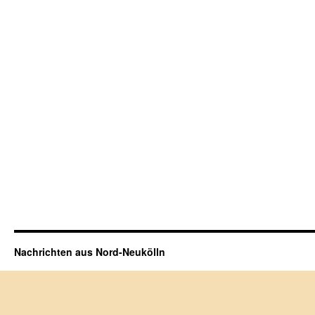
Nachrichten aus Nord-Neukölln