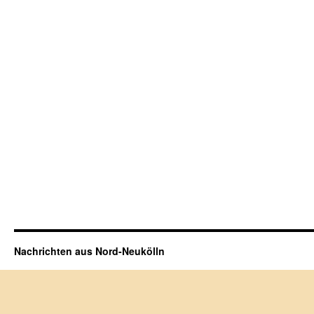
Nachrichten aus Nord-Neukölln