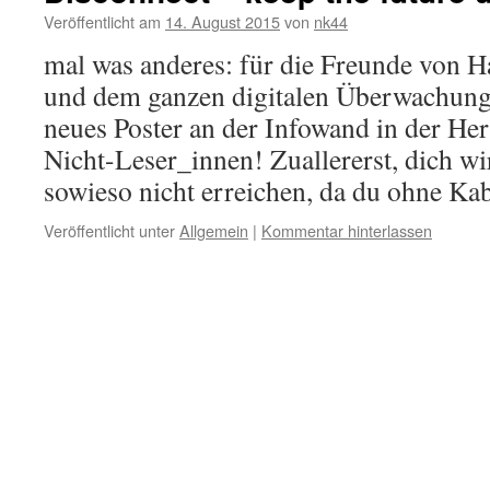
Veröffentlicht am
14. August 2015
von
nk44
mal was anderes: für die Freunde von 
und dem ganzen digitalen Überwachungs
neues Poster an der Infowand in der Her
Nicht-Leser_innen! Zuallererst, dich wi
sowieso nicht erreichen, da du ohne K
Veröffentlicht unter
Allgemein
|
Kommentar hinterlassen