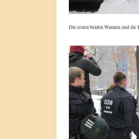
Die ersten beiden Wannen und die