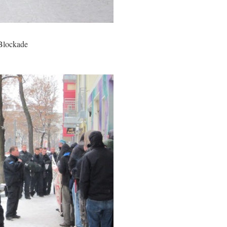
 Blockade