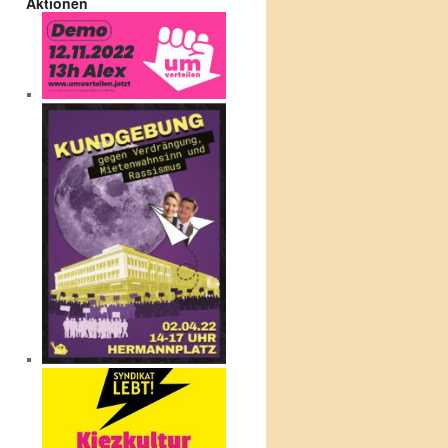
Aktionen