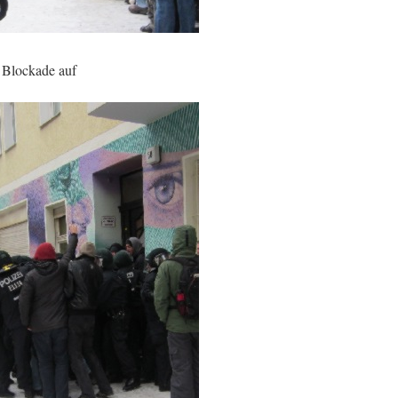
r Blockade auf