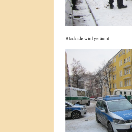
Blockade wird geräumt