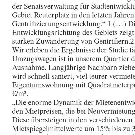
der Senatsverwaltung für Stadtentwicklu
Gebiet Reuterplatz in den letzten Jahren
Gentrifizierungsentwicklung.“ 1 (…) D
Entwicklungsrichtung des Gebiets zeigt 
starken Zuwanderung von Gentrifiern.2
Wir erleben die Ergebnisse der Studie tä
Umzugswagen ist in unserem Quartier di
Ausnahme. Langjährige Nachbarn ziehe
wird schnell saniert, viel teurer vermiet
Eigentumswohnung mit Quadratmeterpr
€/m².
„Die enorme Dynamik der Mietenentwick
den Mietpreisen, die bei Neuvermietung
Diese übersteigen in den verschiedenen
Mietspiegelmittelwerte um 15% bis zu