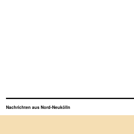
Nachrichten aus Nord-Neukölln